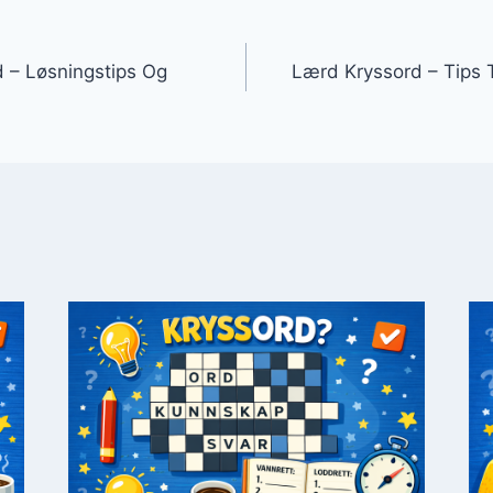
igasjon
 – Løsningstips Og
Lærd Kryssord – Tips T