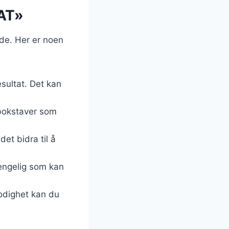
TAT»
de. Her er noen
sultat. Det kan
bokstaver som
det bidra til å
engelig som kan
odighet kan du