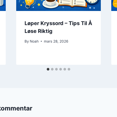
Løper Kryssord – Tips Til Å
Løse Riktig
By
Noah
mars 28, 2026
 kommentar