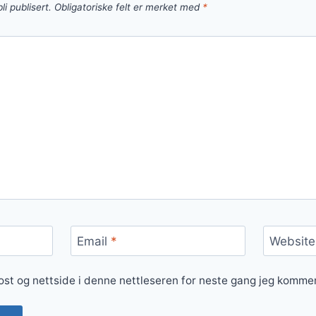
li publisert.
Obligatoriske felt er merket med
*
Email
*
Website
ost og nettside i denne nettleseren for neste gang jeg komme