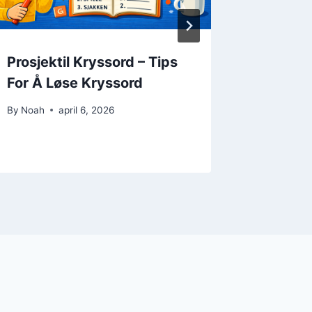
Prosjektil Kryssord – Tips
Freidig
For Å Løse Kryssord
Svaralt
Stikkor
By
Noah
april 6, 2026
By
Noah