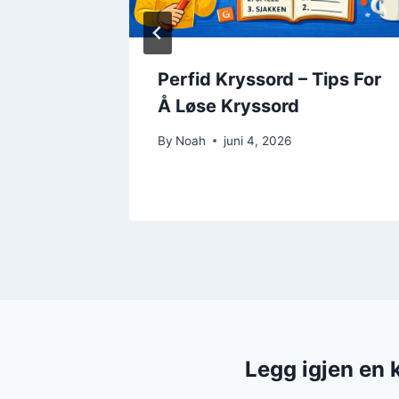
ips For
Perfid Kryssord – Tips For
Å Løse Kryssord
By
Noah
juni 4, 2026
Legg igjen en