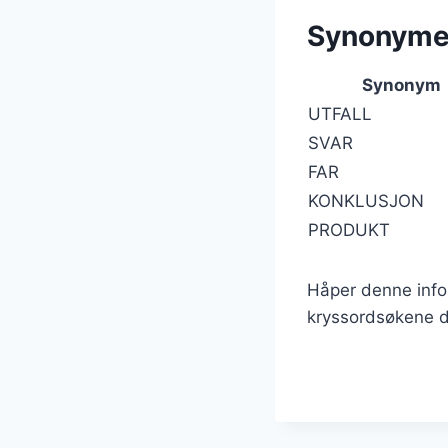
Synonymer
Synonym
UTFALL
SVAR
FAR
KONKLUSJON
PRODUKT
Håper denne infor
kryssordsøkene di