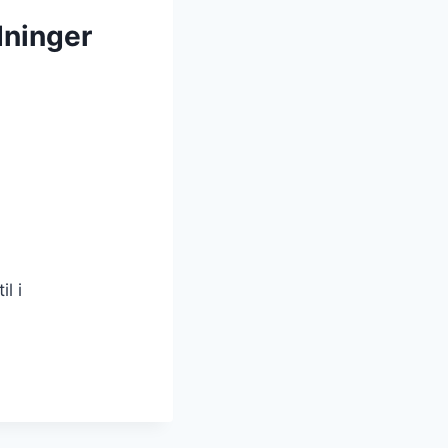
dninger
l i