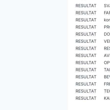
RESULTAT
SV
RESULTAT
FA
RESULTAT
ko
RESULTAT
PR
RESULTAT
D
RESULTAT
VE
RESULTAT
RE
RESULTAT
AV
RESULTAT
OP
RESULTAT
TA
RESULTAT
BE
RESULTAT
FR
RESULTAT
TE
RESULTAT
KA