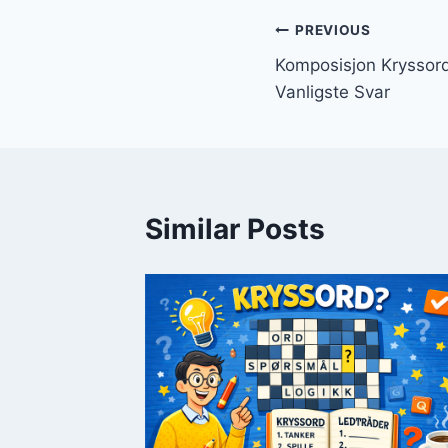
Innleggsnav
PREVIOUS
Komposisjon Kryssord
Vanligste Svar
Similar Posts