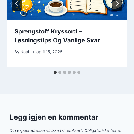
Sprengstoff Kryssord –
Løsningstips Og Vanlige Svar
By
Noah
april 15, 2026
Legg igjen en kommentar
Din e-postadresse vil ikke bli publisert.
Obligatoriske felt er