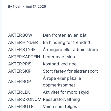
By
Noah
juni 17, 2026
AKTER
BOW
Den fronten av en båt
AKTER
HINDER
En hindring for fremdrift
AKTER
STYRE
Å dirigere eller administrere
AKTER
KAPTEIN
Leder av et skip
AKTER
PRIS
Kostnad ved noe
AKTER
SKIP
Stort fartøy for sjøtransport
Å rope eller påkalle
AKTER
ROP
oppmerksomhet
AKTER
LEK
Aktivitet for moro skyld
AKTER
ØKONOMI
Ressursforvaltning
AKTER
RUTE
Veien som følges