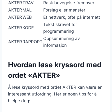
AKTER
TRAV
Rask bevegelse fremover
AKTER
MAL
Forslag eller mønster
AKTER
WEB
Et nettverk, ofte på internett
Tekst skrevet for
AKTER
KODE
programmering
Oppsummering av
AKTER
RAPPORT
informasjon
Hvordan løse kryssord med
ordet «AKTER»
Å løse kryssord med ordet AKTER kan være en
interessant utfordring! Her er noen tips for å
hjelpe deg: