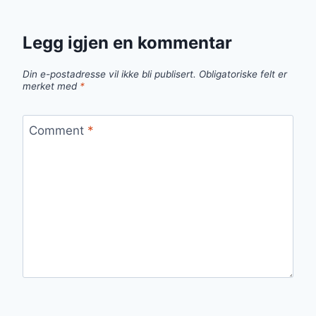
Legg igjen en kommentar
Din e-postadresse vil ikke bli publisert.
Obligatoriske felt er
merket med
*
Comment
*