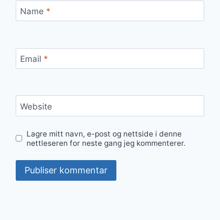
Name
*
Email
*
Website
Lagre mitt navn, e-post og nettside i denne
nettleseren for neste gang jeg kommenterer.