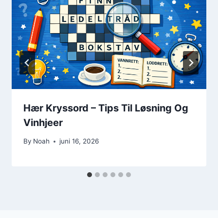
Hær Kryssord – Tips Til Løsning Og
Vinhjeer
By
Noah
juni 16, 2026