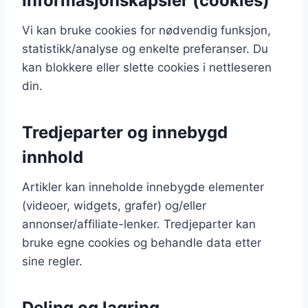
Informasjonskapsler (cookies)
Vi kan bruke cookies for nødvendig funksjon,
statistikk/analyse og enkelte preferanser. Du
kan blokkere eller slette cookies i nettleseren
din.
Tredjeparter og innebygd
innhold
Artikler kan inneholde innebygde elementer
(videoer, widgets, grafer) og/eller
annonser/affiliate-lenker. Tredjeparter kan
bruke egne cookies og behandle data etter
sine regler.
Deling og lagring