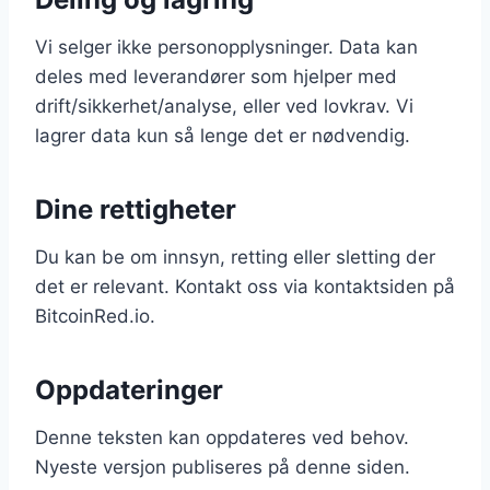
Vi selger ikke personopplysninger. Data kan
deles med leverandører som hjelper med
drift/sikkerhet/analyse, eller ved lovkrav. Vi
lagrer data kun så lenge det er nødvendig.
Dine rettigheter
Du kan be om innsyn, retting eller sletting der
det er relevant. Kontakt oss via kontaktsiden på
BitcoinRed.io.
Oppdateringer
Denne teksten kan oppdateres ved behov.
Nyeste versjon publiseres på denne siden.