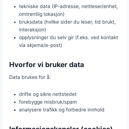
tekniske data (IP-adresse, nettleser/enhet,
omtrentlig lokasjon)
bruksdata (hvilke sider du leser, tid brukt,
interaksjon)
opplysninger du selv gir (f.eks. ved kontakt
via skjema/e-post)
Hvorfor vi bruker data
Data brukes for å:
drifte og sikre nettstedet
forebygge misbruk/spam
analysere trafikk og forbedre innhold