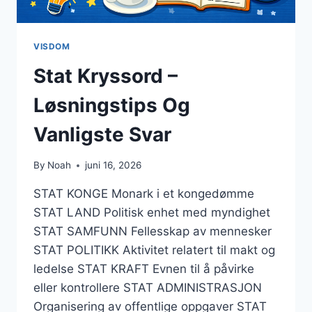
VISDOM
Stat Kryssord –
Løsningstips Og
Vanligste Svar
By
Noah
juni 16, 2026
STAT KONGE Monark i et kongedømme
STAT LAND Politisk enhet med myndighet
STAT SAMFUNN Fellesskap av mennesker
STAT POLITIKK Aktivitet relatert til makt og
ledelse STAT KRAFT Evnen til å påvirke
eller kontrollere STAT ADMINISTRASJON
Organisering av offentlige oppgaver STAT