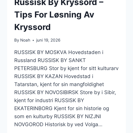
Russisk By Kryssord –
Tips For Løsning Av
Kryssord
By
Noah
juni 19, 2026
RUSSISK BY MOSKVA Hovedstaden i
Russland RUSSISK BY SANKT
PETERSBURG Stor by kjent for sitt kulturarv
RUSSISK BY KAZAN Hovedstad i
Tatarstan, kjent for sin mangfoldighet
RUSSISK BY NOVOSIBIRSK Store by i Sibir,
kjent for industri RUSSISK BY
EKATERINBORG Kjent for sin historie og
som en kulturby RUSSISK BY NIZJNI
NOVGOROD Historisk by ved Volga…