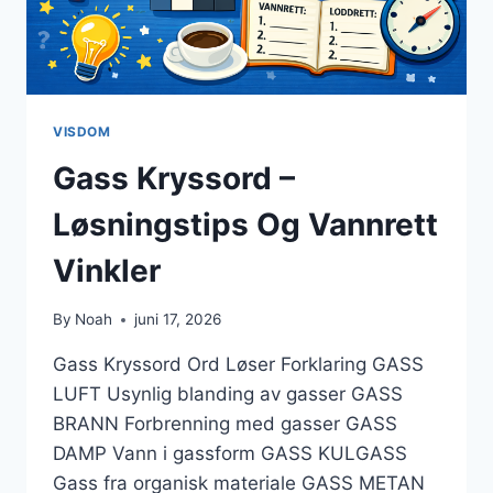
VISDOM
Gass Kryssord –
Løsningstips Og Vannrett
Vinkler
By
Noah
juni 17, 2026
Gass Kryssord Ord Løser Forklaring GASS
LUFT Usynlig blanding av gasser GASS
BRANN Forbrenning med gasser GASS
DAMP Vann i gassform GASS KULGASS
Gass fra organisk materiale GASS METAN