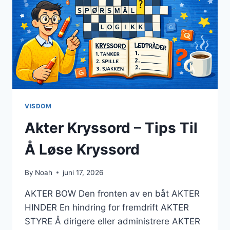
VISDOM
Akter Kryssord – Tips Til
Å Løse Kryssord
By
Noah
juni 17, 2026
AKTER BOW Den fronten av en båt AKTER
HINDER En hindring for fremdrift AKTER
STYRE Å dirigere eller administrere AKTER