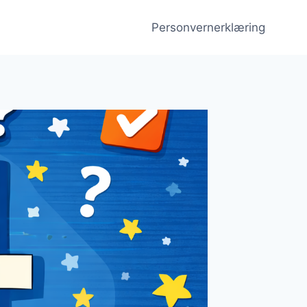
Personvernerklæring