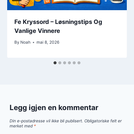
Fe Kryssord – Løsningstips Og
Vanlige Vinnere
By
Noah
mai 8, 2026
Legg igjen en kommentar
Din e-postadresse vil ikke bli publisert.
Obligatoriske felt er
merket med
*