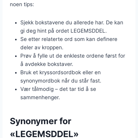
noen tips:
Sjekk bokstavene du allerede har. De kan
gi deg hint på ordet LEGEMSDDEL.
Se etter relaterte ord som kan definere
deler av kroppen.
Prøv å fylle ut de enkleste ordene først for
å avdekke bokstaver.
Bruk et kryssordsordbok eller en
synonymordbok når du står fast.
Vær tålmodig – det tar tid å se
sammenhenger.
Synonymer for
«LEGEMSDDEL»