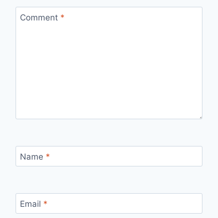
Comment
*
Name
*
Email
*