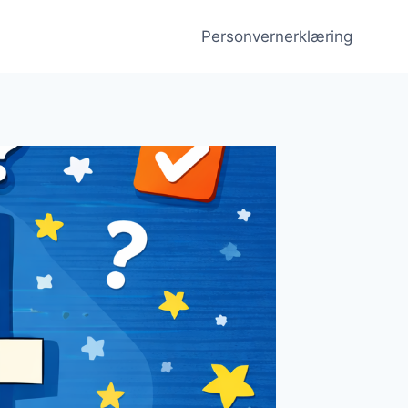
Personvernerklæring