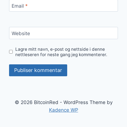
Email
*
Website
Lagre mitt navn, e-post og nettside i denne
nettleseren for neste gang jeg kommenterer.
© 2026 BitcoinRed - WordPress Theme by
Kadence WP