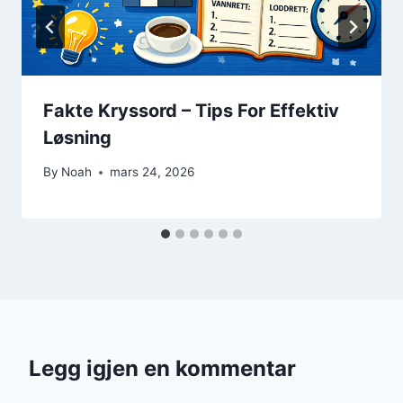
Fakte Kryssord – Tips For Effektiv
Løsning
By
Noah
mars 24, 2026
Legg igjen en kommentar