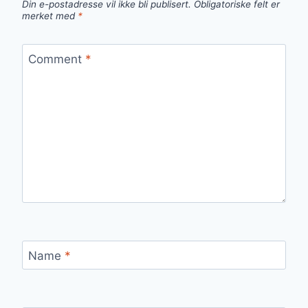
Din e-postadresse vil ikke bli publisert.
Obligatoriske felt er
merket med
*
Comment
*
Name
*