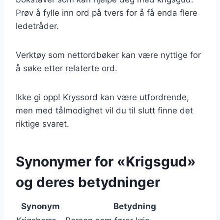
Prøv å fylle inn ord på tvers for å få enda flere
ledetråder.
Verktøy som nettordbøker kan være nyttige for
å søke etter relaterte ord.
Ikke gi opp! Kryssord kan være utfordrende,
men med tålmodighet vil du til slutt finne det
riktige svaret.
Synonymer for «Krigsgud»
og deres betydninger
Synonym
Betydning