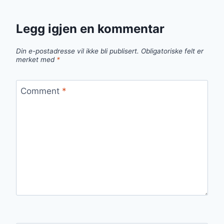
Legg igjen en kommentar
Din e-postadresse vil ikke bli publisert.
Obligatoriske felt er
merket med
*
Comment
*