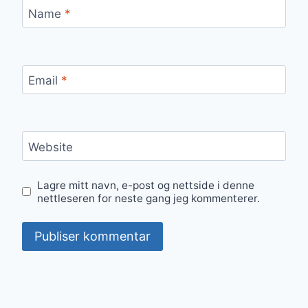
Name
*
Email
*
Website
Lagre mitt navn, e-post og nettside i denne
nettleseren for neste gang jeg kommenterer.