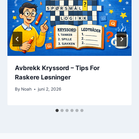
Avbrekk Kryssord – Tips For
Raskere Løsninger
By
Noah
juni 2, 2026