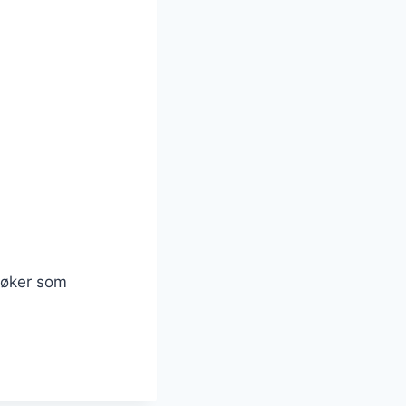
dbøker som