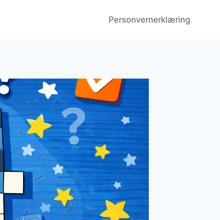
Personvernerklæring