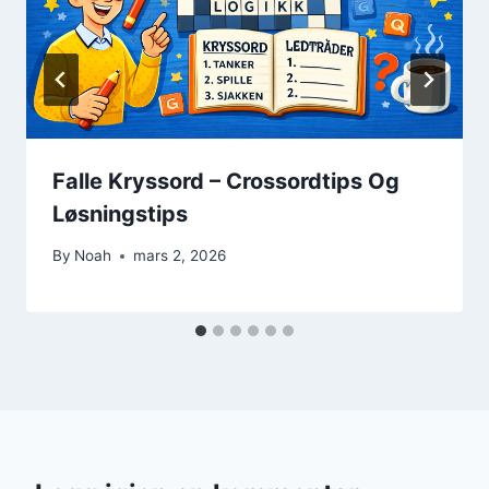
Falle Kryssord – Crossordtips Og
Løsningstips
By
Noah
mars 2, 2026