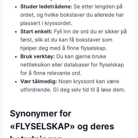
Studer ledetrådene:
Se etter lengden på
ordet, og hvilke bokstaver du allerede har
plassert i kryssordet.
Start enkelt:
Fyll inn de ord du er sikker på
først, slik at du kan få bokstaver som
hjelper deg med å finne flyselskap.
Bruk verktøy:
Du kan gjerne bruke
nettleksikon eller databaser for flyselskap
for å finne relevante ord.
Vær tålmodig:
Noen kryssord kan være
utfordrende. Gi deg selv tid til å løse dem.
Synonymer for
«FLYSELSKAP» og deres