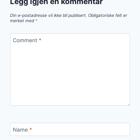
Legg igjen en kommentar
Din e-postadresse vil ikke bli publisert.
Obligatoriske felt er
merket med
*
Comment
*
Name
*