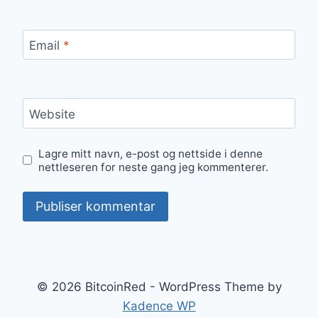
Email
*
Website
Lagre mitt navn, e-post og nettside i denne
nettleseren for neste gang jeg kommenterer.
© 2026 BitcoinRed - WordPress Theme by
Kadence WP