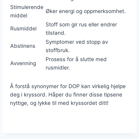
Stimulerende
Øker energi og oppmerksomhet.
middel
Stoff som gir rus eller endrer
Rusmiddel
tilstand.
Symptomer ved stopp av
Abstinens
stoffbruk.
Prosess for å slutte med
Avvenning
rusmidler.
Å forstå synonymer for DOP kan virkelig hjelpe
deg i kryssord. Håper du finner disse tipsene
nyttige, og lykke til med kryssordet ditt!