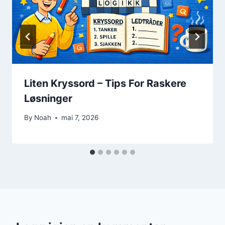
Liten Kryssord – Tips For Raskere
Løsninger
By
Noah
mai 7, 2026