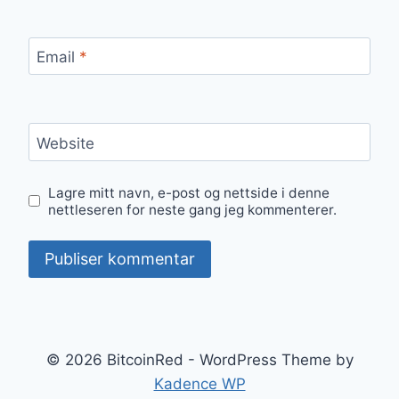
Email
*
Website
Lagre mitt navn, e-post og nettside i denne
nettleseren for neste gang jeg kommenterer.
© 2026 BitcoinRed - WordPress Theme by
Kadence WP