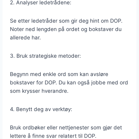
2. Analyser ledetrådene:
Se etter ledetråder som gir deg hint om DOP.
Noter ned lengden på ordet og bokstaver du
allerede har.
3. Bruk strategiske metoder:
Begynn med enkle ord som kan avsløre
bokstaver for DOP. Du kan også jobbe med ord
som krysser hverandre.
4. Benytt deg av verktøy:
Bruk ordbøker eller nettjenester som gjør det
lettere å finne svar relatert til DOP.