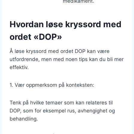
medikament.
Hvordan løse kryssord med
ordet «DOP»
Å løse kryssord med ordet DOP kan være
utfordrende, men med noen tips kan du bli mer
effektiv.
1. Vær oppmerksom på konteksten:
Tenk på hvilke temaer som kan relateres til
DOP, som for eksempel rus, avhengighet og
behandling.