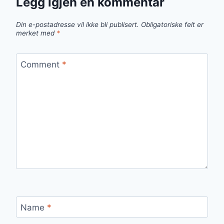
Legg igjen en kommentar
Din e-postadresse vil ikke bli publisert.
Obligatoriske felt er
merket med
*
Comment
*
Name
*