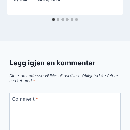
Legg igjen en kommentar
Din e-postadresse vil ikke bli publisert.
Obligatoriske felt er
merket med
*
Comment
*