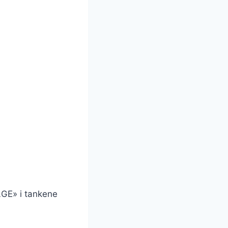
LGE» i tankene