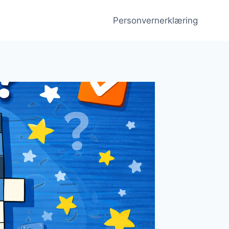
Personvernerklæring