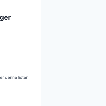
ger
er denne listen