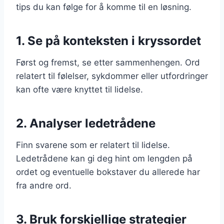
tips du kan følge for å komme til en løsning.
1. Se på konteksten i kryssordet
Først og fremst, se etter sammenhengen. Ord
relatert til følelser, sykdommer eller utfordringer
kan ofte være knyttet til lidelse.
2. Analyser ledetrådene
Finn svarene som er relatert til lidelse.
Ledetrådene kan gi deg hint om lengden på
ordet og eventuelle bokstaver du allerede har
fra andre ord.
3. Bruk forskjellige strategier