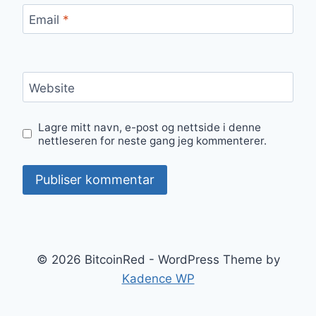
Email
*
Website
Lagre mitt navn, e-post og nettside i denne
nettleseren for neste gang jeg kommenterer.
© 2026 BitcoinRed - WordPress Theme by
Kadence WP