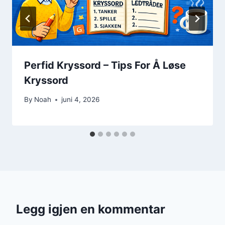
Perfid Kryssord – Tips For Å Løse
Kryssord
By
Noah
juni 4, 2026
Legg igjen en kommentar