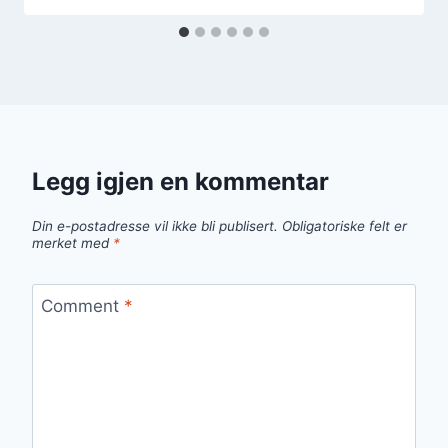
Legg igjen en kommentar
Din e-postadresse vil ikke bli publisert.
Obligatoriske felt er
merket med
*
Comment
*