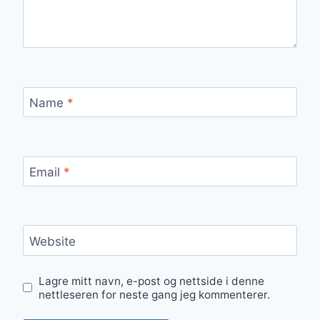
Name
*
Email
*
Website
Lagre mitt navn, e-post og nettside i denne
nettleseren for neste gang jeg kommenterer.