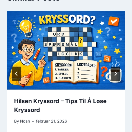
Hilsen Kryssord – Tips Til Å Løse
Kryssord
By
Noah
februar 21, 2026