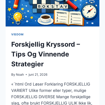
VISDOM
Forskjellig Kryssord –
Tips Og Vinnende
Strategier
By
Noah
juni 21, 2026
«`html Ord Løser Forklaring FORSKJELLIG
VARIERT Ulike former eller typer, mulige
FORSKJELLIG DIVERSE Mange forskjellige
slag, ofte brukt FORSKJELLIG ULIK Ikke lik,