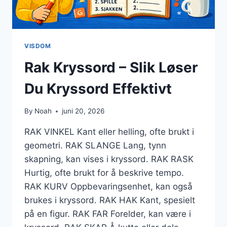
VISDOM
Rak Kryssord – Slik Løser
Du Kryssord Effektivt
By
Noah
juni 20, 2026
RAK VINKEL Kant eller helling, ofte brukt i
geometri. RAK SLANGE Lang, tynn
skapning, kan vises i kryssord. RAK RASK
Hurtig, ofte brukt for å beskrive tempo.
RAK KURV Oppbevaringsenhet, kan også
brukes i kryssord. RAK HAK Kant, spesielt
på en figur. RAK FAR Forelder, kan være i