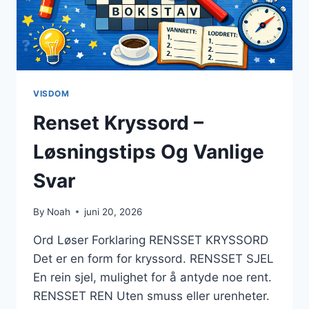
VISDOM
Renset Kryssord –
Løsningstips Og Vanlige
Svar
By
Noah
juni 20, 2026
Ord Løser Forklaring RENSSET KRYSSORD
Det er en form for kryssord. RENSSET SJEL
En rein sjel, mulighet for å antyde noe rent.
RENSSET REN Uten smuss eller urenheter.