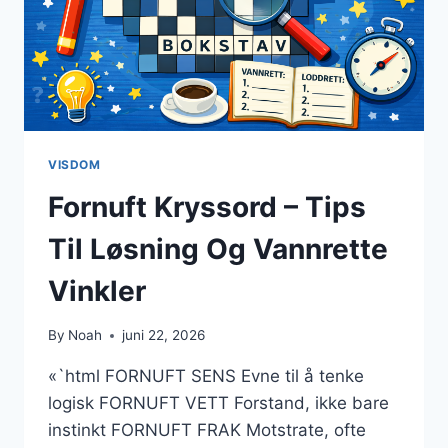
VISDOM
Fornuft Kryssord – Tips
Til Løsning Og Vannrette
Vinkler
By
Noah
juni 22, 2026
«`html FORNUFT SENS Evne til å tenke
logisk FORNUFT VETT Forstand, ikke bare
instinkt FORNUFT FRAK Motstrate, ofte